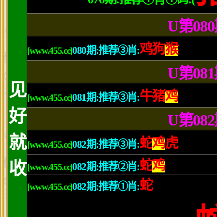
上一篇：没有了 下一篇：
美丽新校园
友情链接