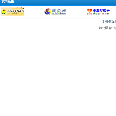
友情链接
学校概况
河北涿鹿中学 201