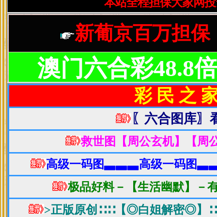
根据国家统计局数据，预计到2025
降到亿。
并且从中长期来看，劳动年龄人
趋势，短期内人口结构的变化态势难
国教育水平和人口健康水平的不断
和劳动供给质量将得到明显提升，
此外，科技创新领域人才规模和
长空间，并为全要素生产率的提升
转化。