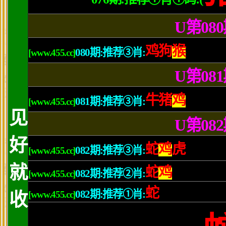
能转向新动能，经济发展规律也随
在新发展理念的指导下，“十四
康社会的伟大成就，更要担负起承
中长期实现社会主义现代化的战略
在供给端，“十四五”时期，支
的动力分化特征。
随着资本存量的增速放缓和劳动
劳动力数量的传统规模扩张型增长
产率提升为主要特征的质量驱动型