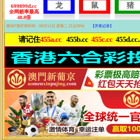
消费需求。 从国际经验来看，美
GDP步入1万美元大关时，其消费
步提升是符合经济发展规律的。
此外，“十四五”时期我国居民
意味着服务性消费的支出比重将持
次，“十四五”期间我国的投资率
升，并且新基建与传统基建存在双
投资带动下，基于我国区域和城乡
疗卫生、生态环保以及交通水利等
另一方面，“新基建”将拉动新