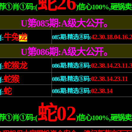
： 我校三分部高三年级在校领导的指导下，为冲刺2018年高考，强化高考最后阶段
助力学生成长。 链条式答疑活动，学生反应积极，效果显著。 从3月26日开始，一直
活动]
和衷共济 牢记使命——我校二分部高三年级备考冲刺协调会
： 为进一步实现打造级部命运共同体，切实推进迎考备考大发展，实现高考新辉煌的
效率，二分部高三年级召开高考备考冲刺协调会。 级部王昕刚主任全面分析了近期几
活动]
让生命辉煌 让人生精彩——二分部高三年级举行高考冲刺动员大会
： 仰首是春，俯首是秋，时间如水，逝者如斯。三年前，我们怀着对梦想的憧憬步入
水摆渡希望，用勤奋丈量梦想，用青春描绘远景。而如今，岁月形销骨立，时间瘦了身
活动]
我校一分部高三年级召开高考冲刺动员会
： 2018年高考在即，为凝聚力量、调整状态、正视问题、科学备考，近日我校一分
。 级部主任祁万民向全体同学做题为《凝聚力量、调整状态、正视问题、科学备考 实现 
活动]
我校一分部高二年级召开五月月考分析会
： 为提高教学管理水平，推进年级教育教学工作更大进步，近日我校一分部高二年级
 分析会上，级部主任乔桂民首先对五月考试成绩进行了详细分析，要求全体教师要认
活动]
涿鹿中学一分部高一年级召开“感恩母亲，母爱永恒”主题班会课
： 萱草生堂阶，游子行天涯。慈母依堂前，不见萱草花。慈母手中线，游子身上衣。
为了让同学们回报亲情，感谢母亲的无私和伟大，弘扬中华民族的传统美德，5月13