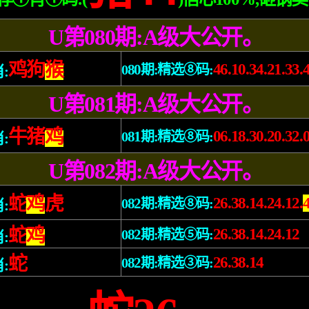
间:2013-01-22 为了确保寒假期间我校学生活动场所的安全有序运行，1月18日
活动]
《中国科学报》专访王云鹏副校长：车联网信息安全须引起重视-新
： 《中国科学报》专访王云鹏副校长：车联网信息安全须引起重视-新闻网《中国科
:加入时间:2017-02-09 编者按：日前，中国电动汽车百人会2017论坛在京举行
活动]
我校一分部高二年级召开期末考试部署大会
： 今年高考我校再创佳绩，一本上线180人，文理上线112人，艺体上线68人，本科
文科第一、第二名。 乘着高考喜悦之风，近日，我校一分部高二年级全体教师召开了
活动]
一分部高一年级召开期末备考动员大会
 光阴荏苒，转眼之间， 2018 高考已经结束，高一年级的学习也将迎来新的挑战。 6
员大会。各班班主任、顶岗实习教师和全体同学参加动员大会。 大会在雄壮的国歌声
活动]
涿鹿中学二分部举行期中考试成绩分析暨一轮复习备考调度会
 2018 年 5 月 30 日，二分部高二年级在北四楼办公室举行期中考试成绩分析暨
部高二年级的全体任课教师参加了会议。 何利主任首先对期中考试成绩进行分析，通
活动]
涿鹿中学二分部高二年级期中考试表彰暨高三一轮复习动员会
： 为了表彰在期中考试中获得优异成绩的学生，以榜样引导学生发展，抓紧一轮复习
试表彰会暨高三一轮复习动员大会。参加本次表彰会的有二分部主管校长赵文成、二分
活动]
我校三分部高三年级全力备战高考最后阶段