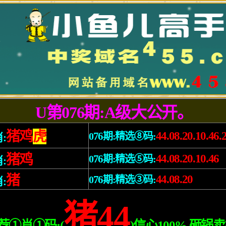
午年(马) 五月初三 未时
校园新闻
园丁风采
教育教学
魅力涿中
2021香港最快开奖现场直播
>
校园新闻
>
年级活动
>
活动]
第80集团军某旅集聚官兵智慧破解训练难题群众小发明助推战斗力提
： 原标题：群众小发明助推战斗力提升炮兵便携式瞄准装置、运输车轮胎冷却系统前不
革新成果，在第80集团军某旅亮相，受到官兵点赞。 近年来，该旅集聚官兵智慧融入
活动]
保卫处、校团委联合对我校学生活动场所进行消防安全检查-新闻网
： 保卫处、校团委联合对我校学生活动场所进行消防安全检查-新闻网保卫处、校团委